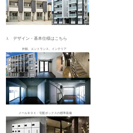
3. デザイン・基本仕様はこちら
外観、エントランス、インテリア
メールＢＯＸ・宅配ボックスの標準装備