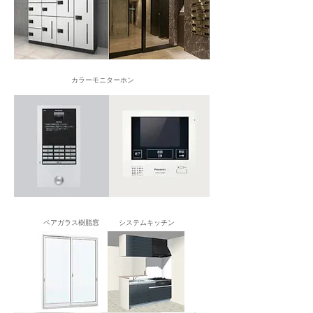
カラーモニターホン
ペアガラス樹脂窓
システムキッチン